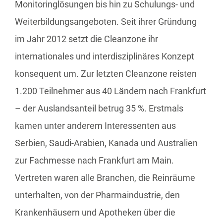
Monitoringlösungen bis hin zu Schulungs- und
Weiterbildungsangeboten. Seit ihrer Gründung
im Jahr 2012 setzt die Cleanzone ihr
internationales und interdisziplinäres Konzept
konsequent um. Zur letzten Cleanzone reisten
1.200 Teilnehmer aus 40 Ländern nach Frankfurt
– der Auslandsanteil betrug 35 %. Erstmals
kamen unter anderem Interessenten aus
Serbien, Saudi-Arabien, Kanada und Australien
zur Fachmesse nach Frankfurt am Main.
Vertreten waren alle Branchen, die Reinräume
unterhalten, von der Pharmaindustrie, den
Krankenhäusern und Apotheken über die