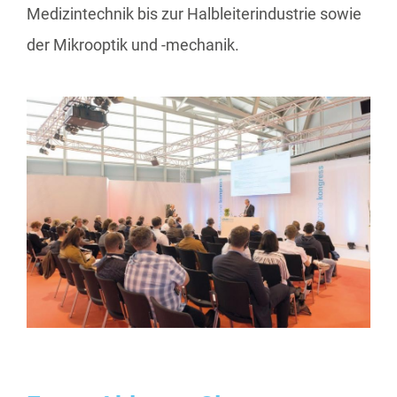
Medizintechnik bis zur Halbleiterindustrie sowie
der Mikrooptik und -mechanik.