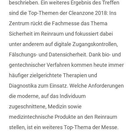
beschrieben. Ein weiteres Ergebnis des Treffen
sind die Top-Themen der Cleanzone 2018: Ins
Zentrum rückt die Fachmesse das Thema
Sicherheit im Reinraum und fokussiert dabei
unter anderem auf digitale Zugangskontrollen,
Fälschungs- und Datensicherheit. Dank bio- und
gentechnischer Verfahren kommen heute immer
häufiger zielgerichtete Therapien und
Diagnostika zum Einsatz. Welche Anforderungen
die moderne, auf das Individuum
zugeschnittene, Medizin sowie
medizintechnische Produkte an den Reinraum
stellen, ist ein weiteres Top-Thema der Messe.