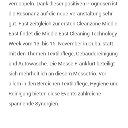
verdoppeln. Dank dieser positiven Prognosen ist
die Resonanz auf die neue Veranstaltung sehr
gut. Fast zeitgleich zur ersten Cleanzone Middle
East findet die Middle East Cleaning Technology
Week vom 13. bis 15. November in Dubai statt
mit den Themen Textilpflege, Gebäudereinigung
und Autowäsche. Die Messe Frankfurt beteiligt
sich mehrheitlich an diesem Messetrio. Vor
allem in den Bereichen Textilpflege, Hygiene und
Reinigung bieten diese Events zahlreiche
spannende Synergien.