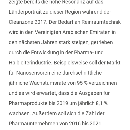
zeigte bereits die hohe Resonanz auf das
Länderportrait zu dieser Region während der
Cleanzone 2017. Der Bedarf an Reinraumtechnik
wird in den Vereinigten Arabischen Emiraten in
den nächsten Jahren stark steigen, getrieben
durch die Entwicklung in der Pharma- und
Halbleiterindustrie. Beispielsweise soll der Markt
für Nanosensoren eine durchschnittliche
jährliche Wachstumsrate von 95 % verzeichnen
und es wird erwartet, dass die Ausgaben für
Pharmaprodukte bis 2019 um jährlich 8,1 %
wachsen. Außerdem soll sich die Zahl der
Pharmaunternehmen von 2016 bis 2021