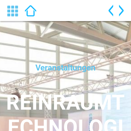
Veranstaltungen
REINRAUMT
ECHNOLOGI