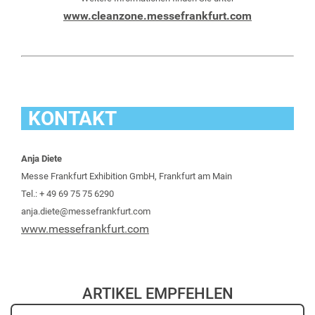
www.cleanzone.messefrankfurt.com
KONTAKT
Anja Diete
Messe Frankfurt Exhibition GmbH, Frankfurt am Main
Tel.: + 49 69 75 75 6290
anja.diete@messefrankfurt.com
www.messefrankfurt.com
ARTIKEL EMPFEHLEN