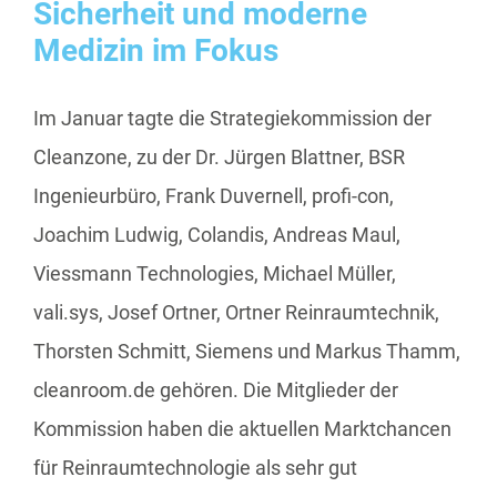
Sicherheit und moderne
Medizin im Fokus
Im Januar tagte die Strategiekommission der
Cleanzone, zu der Dr. Jürgen Blattner, BSR
Ingenieurbüro, Frank Duvernell, profi-con,
Joachim Ludwig, Colandis, Andreas Maul,
Viessmann Technologies, Michael Müller,
vali.sys, Josef Ortner, Ortner Reinraumtechnik,
Thorsten Schmitt, Siemens und Markus Thamm,
cleanroom.de gehören. Die Mitglieder der
Kommission haben die aktuellen Marktchancen
für Reinraumtechnologie als sehr gut