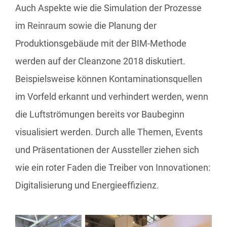
Auch Aspekte wie die Simulation der Prozesse
im Reinraum sowie die Planung der
Produktionsgebäude mit der BIM-Methode
werden auf der Cleanzone 2018 diskutiert.
Beispielsweise können Kontaminationsquellen
im Vorfeld erkannt und verhindert werden, wenn
die Luftströmungen bereits vor Baubeginn
visualisiert werden. Durch alle Themen, Events
und Präsentationen der Aussteller ziehen sich
wie ein roter Faden die Treiber von Innovationen:
Digitalisierung und Energieeffizienz.