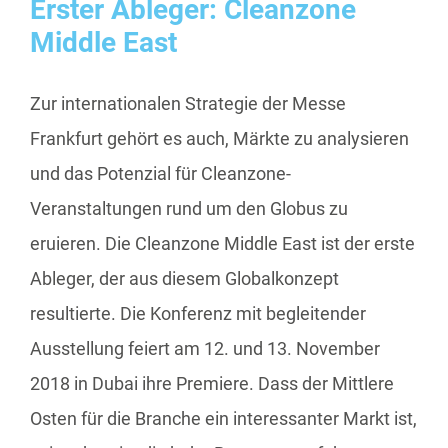
Erster Ableger: Cleanzone
Middle East
Zur internationalen Strategie der Messe
Frankfurt gehört es auch, Märkte zu analysieren
und das Potenzial für Cleanzone-
Veranstaltungen rund um den Globus zu
eruieren. Die Cleanzone Middle East ist der erste
Ableger, der aus diesem Globalkonzept
resultierte. Die Konferenz mit begleitender
Ausstellung feiert am 12. und 13. November
2018 in Dubai ihre Premiere. Dass der Mittlere
Osten für die Branche ein interessanter Markt ist,