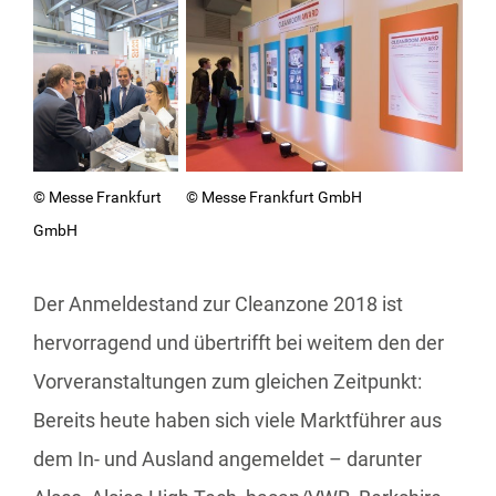
© Messe Frankfurt GmbH
© Messe Frankfurt
GmbH
Der Anmeldestand zur Cleanzone 2018 ist
hervorragend und übertrifft bei weitem den der
Vorveranstaltungen zum gleichen Zeitpunkt:
Bereits heute haben sich viele Marktführer aus
dem In- und Ausland angemeldet – darunter