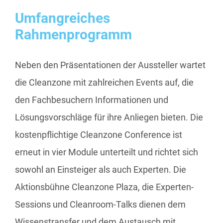
Umfangreiches
Rahmenprogramm
Neben den Präsentationen der Aussteller wartet
die Cleanzone mit zahlreichen Events auf, die
den Fachbesuchern Informationen und
Lösungsvorschläge für ihre Anliegen bieten. Die
kostenpflichtige Cleanzone Conference ist
erneut in vier Module unterteilt und richtet sich
sowohl an Einsteiger als auch Experten. Die
Aktionsbühne Cleanzone Plaza, die Experten-
Sessions und Cleanroom-Talks dienen dem
Wissenstransfer und dem Austausch mit