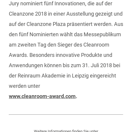
Jury nominiert fünf Innovationen, die auf der
Cleanzone 2018 in einer Ausstellung gezeigt und
auf der Cleanzone Plaza präsentiert werden. Aus
den fünf Nominierten wählt das Messepublikum
am zweiten Tag den Sieger des Cleanroom
Awards. Besonders innovative Produkte und
Anwendungen können bis zum 31. Juli 2018 bei
der Reinraum Akademie in Leipzig eingereicht
werden unter
www.cleanroom-award.com
.
Weitere Informationen finden Sie unter