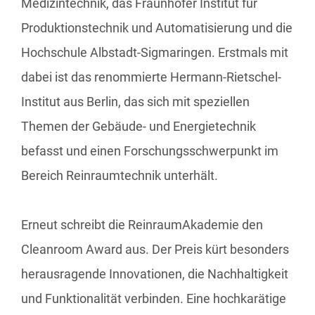
Medizintechnik, das Fraunhofer Institut für
Produktionstechnik und Automatisierung und die
Hochschule Albstadt-Sigmaringen. Erstmals mit
dabei ist das renommierte Hermann-Rietschel-
Institut aus Berlin, das sich mit speziellen
Themen der Gebäude- und Energietechnik
befasst und einen Forschungsschwerpunkt im
Bereich Reinraumtechnik unterhält.
Erneut schreibt die ReinraumAkademie den
Cleanroom Award aus. Der Preis kürt besonders
herausragende Innovationen, die Nachhaltigkeit
und Funktionalität verbinden. Eine hochkarätige