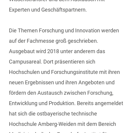
Experten und Geschäftspartnern.
Die Themen Forschung und Innovation werden
auf der Fachmesse groß geschrieben.
Ausgebaut wird 2018 unter anderem das
Campusareal. Dort präsentieren sich
Hochschulen und Forschungsinstitute mit ihren
neuen Ergebnissen und ihren Angeboten und
fördern den Austausch zwischen Forschung,
Entwicklung und Produktion. Bereits angemeldet
hat sich die ostbayerische technische
Hochschule Amberg-Weiden mit dem Bereich