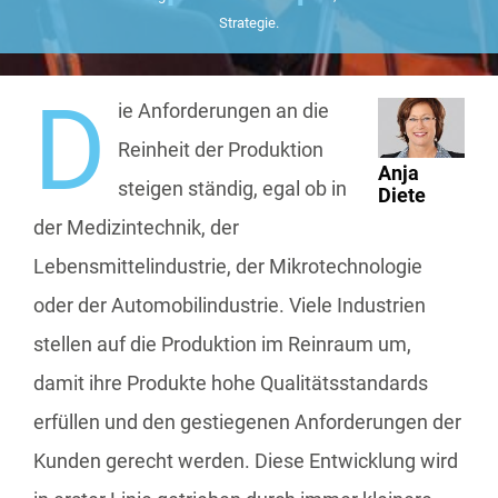
Strategie.
D
ie Anforderungen an die
Reinheit der Produktion
Anja
steigen ständig, egal ob in
Diete
der Medizintechnik, der
Lebensmittelindustrie, der Mikrotechnologie
oder der Automobilindustrie. Viele Industrien
stellen auf die Produktion im Reinraum um,
damit ihre Produkte hohe Qualitätsstandards
erfüllen und den gestiegenen Anforderungen der
Kunden gerecht werden. Diese Entwicklung wird