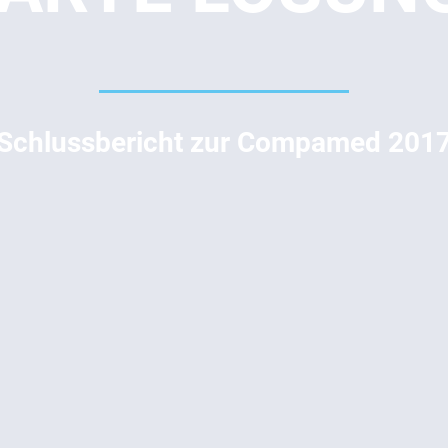
Schlussbericht zur Compamed 201