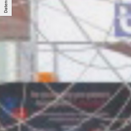
Datenschutz